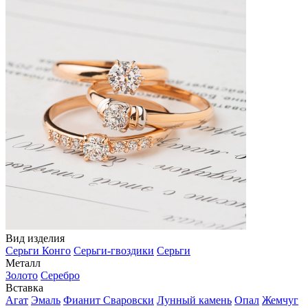
Вид изделия
Серьги Конго
Серьги-гвоздики
Серьги
Металл
Золото
Серебро
Вставка
Агат
Эмаль
Фианит Сваровски
Лунный камень
Опал
Жемчуг