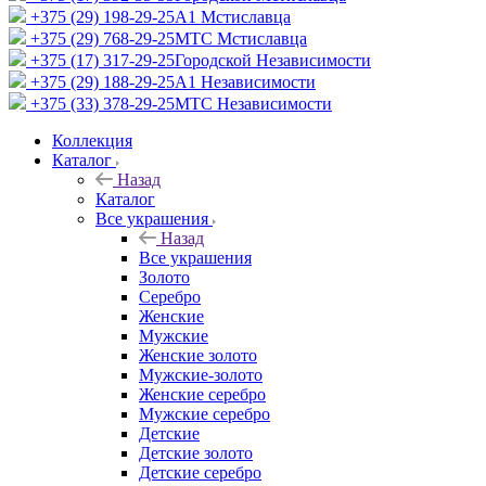
+375 (29) 198-29-25
A1 Мстиславца
+375 (29) 768-29-25
МТС Мстиславца
+375 (17) 317-29-25
Городской Независимости
+375 (29) 188-29-25
A1 Независимости
+375 (33) 378-29-25
МТС Независимости
Коллекция
Каталог
Назад
Каталог
Все украшения
Назад
Все украшения
Золото
Серебро
Женские
Мужские
Женские золото
Мужские-золото
Женские серебро
Мужские серебро
Детские
Детские золото
Детские серебро