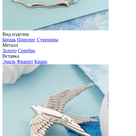
Вид изделия
Брошь
Пирсинг
Сувениры
Металл
Золото
Серебро
Вставка
Эмаль
Фианит
Кварц