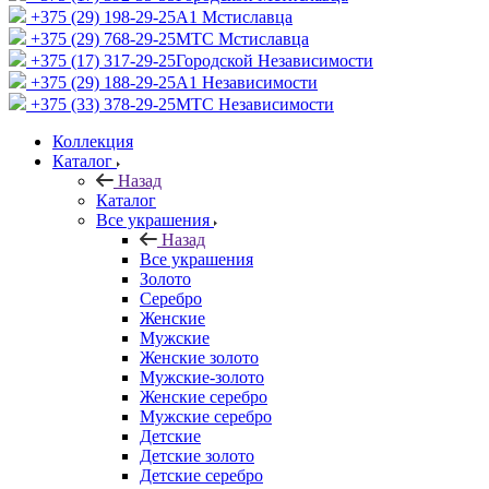
+375 (29) 198-29-25
A1 Мстиславца
+375 (29) 768-29-25
МТС Мстиславца
+375 (17) 317-29-25
Городской Независимости
+375 (29) 188-29-25
A1 Независимости
+375 (33) 378-29-25
МТС Независимости
Коллекция
Каталог
Назад
Каталог
Все украшения
Назад
Все украшения
Золото
Серебро
Женские
Мужские
Женские золото
Мужские-золото
Женские серебро
Мужские серебро
Детские
Детские золото
Детские серебро