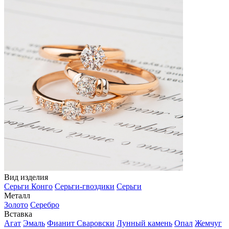
Вид изделия
Серьги Конго
Серьги-гвоздики
Серьги
Металл
Золото
Серебро
Вставка
Агат
Эмаль
Фианит Сваровски
Лунный камень
Опал
Жемчуг