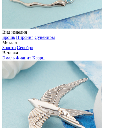
Вид изделия
Брошь
Пирсинг
Сувениры
Металл
Золото
Серебро
Вставка
Эмаль
Фианит
Кварц