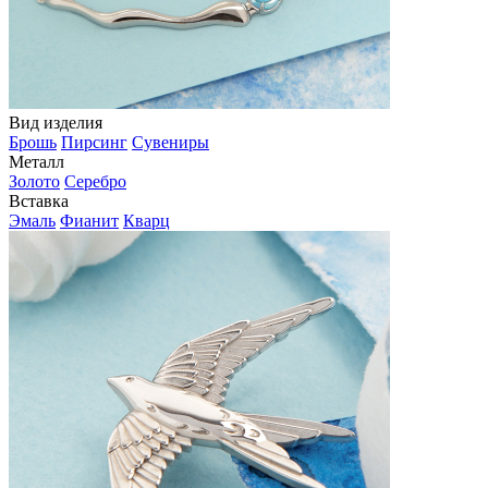
Вид изделия
Брошь
Пирсинг
Сувениры
Металл
Золото
Серебро
Вставка
Эмаль
Фианит
Кварц