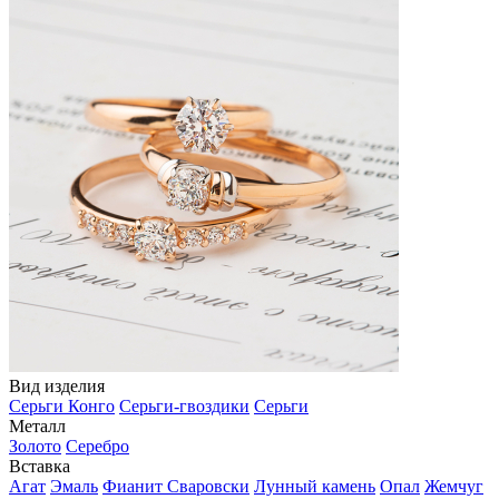
Вид изделия
Серьги Конго
Серьги-гвоздики
Серьги
Металл
Золото
Серебро
Вставка
Агат
Эмаль
Фианит Сваровски
Лунный камень
Опал
Жемчуг