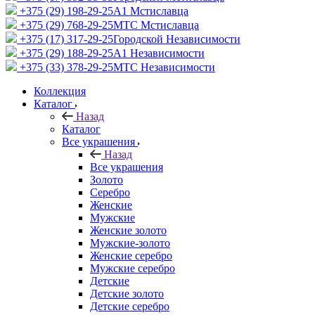
+375 (29) 198-29-25
A1 Мстиславца
+375 (29) 768-29-25
МТС Мстиславца
+375 (17) 317-29-25
Городской Независимости
+375 (29) 188-29-25
A1 Независимости
+375 (33) 378-29-25
МТС Независимости
Коллекция
Каталог
Назад
Каталог
Все украшения
Назад
Все украшения
Золото
Серебро
Женские
Мужские
Женские золото
Мужские-золото
Женские серебро
Мужские серебро
Детские
Детские золото
Детские серебро