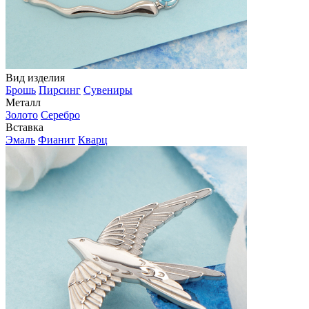
Вид изделия
Брошь
Пирсинг
Сувениры
Металл
Золото
Серебро
Вставка
Эмаль
Фианит
Кварц