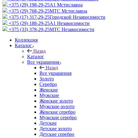
+375 (29) 198-29-25
A1 Мстиславца
+375 (29) 768-29-25
МТС Мстиславца
+375 (17) 317-29-25
Городской Независимости
+375 (29) 188-29-25
A1 Независимости
+375 (33) 378-29-25
МТС Независимости
Коллекция
Каталог
Назад
Каталог
Все украшения
Назад
Все украшения
Золото
Серебро
Женские
Мужские
Женские золото
Мужские-золото
Женские серебро
Мужские серебро
Детские
Детские золото
Детские серебро