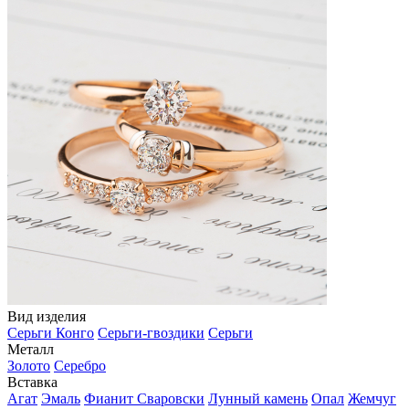
Вид изделия
Серьги Конго
Серьги-гвоздики
Серьги
Металл
Золото
Серебро
Вставка
Агат
Эмаль
Фианит Сваровски
Лунный камень
Опал
Жемчуг