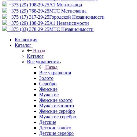
+375 (29) 198-29-25
A1 Мстиславца
+375 (29) 768-29-25
МТС Мстиславца
+375 (17) 317-29-25
Городской Независимости
+375 (29) 188-29-25
A1 Независимости
+375 (33) 378-29-25
МТС Независимости
Коллекция
Каталог
Назад
Каталог
Все украшения
Назад
Все украшения
Золото
Серебро
Женские
Мужские
Женские золото
Мужские-золото
Женские серебро
Мужские серебро
Детские
Детские золото
Детские серебро