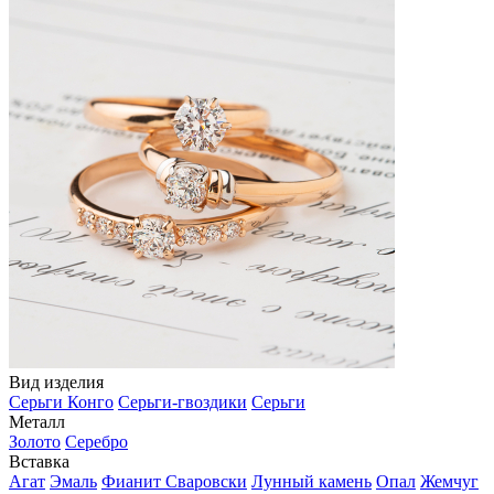
Вид изделия
Серьги Конго
Серьги-гвоздики
Серьги
Металл
Золото
Серебро
Вставка
Агат
Эмаль
Фианит Сваровски
Лунный камень
Опал
Жемчуг