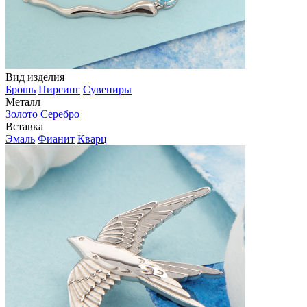
Вид изделия
Брошь
Пирсинг
Сувениры
Металл
Золото
Серебро
Вставка
Эмаль
Фианит
Кварц