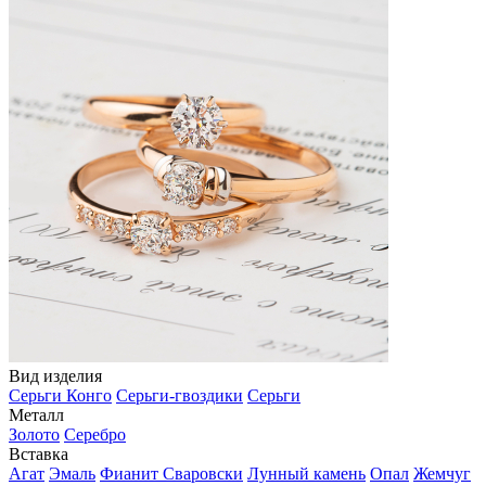
Вид изделия
Серьги Конго
Серьги-гвоздики
Серьги
Металл
Золото
Серебро
Вставка
Агат
Эмаль
Фианит Сваровски
Лунный камень
Опал
Жемчуг