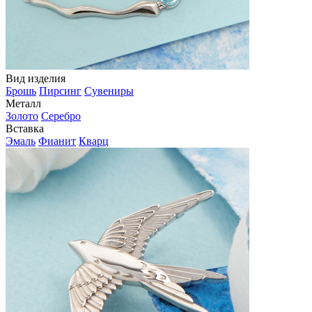
Вид изделия
Брошь
Пирсинг
Сувениры
Металл
Золото
Серебро
Вставка
Эмаль
Фианит
Кварц