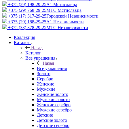
+375 (29) 198-29-25
A1 Мстиславца
+375 (29) 768-29-25
МТС Мстиславца
+375 (17) 317-29-25
Городской Независимости
+375 (29) 188-29-25
A1 Независимости
+375 (33) 378-29-25
МТС Независимости
Коллекция
Каталог
Назад
Каталог
Все украшения
Назад
Все украшения
Золото
Серебро
Женские
Мужские
Женские золото
Мужские-золото
Женские серебро
Мужские серебро
Детские
Детские золото
Детские серебро