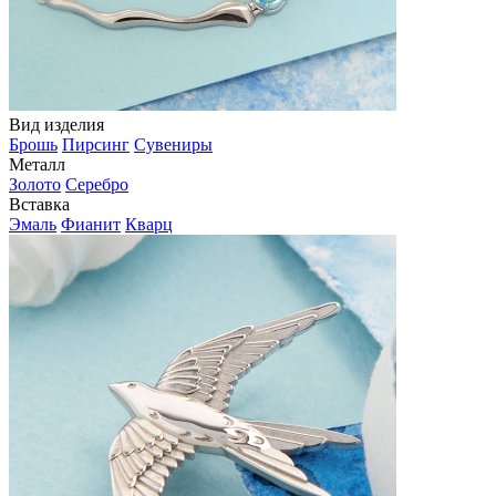
Вид изделия
Брошь
Пирсинг
Сувениры
Металл
Золото
Серебро
Вставка
Эмаль
Фианит
Кварц