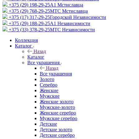
+375 (29) 198-29-25
A1 Мстиславца
+375 (29) 768-29-25
МТС Мстиславца
+375 (17) 317-29-25
Городской Независимости
+375 (29) 188-29-25
A1 Независимости
+375 (33) 378-29-25
МТС Независимости
Коллекция
Каталог
Назад
Каталог
Все украшения
Назад
Все украшения
Золото
Серебро
Женские
Мужские
Женские золото
Мужские-золото
Женские серебро
Мужские серебро
Детские
Детские золото
Детские серебро