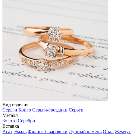
Вид изделия
Серьги Конго
Серьги-гвоздики
Серьги
Металл
Золото
Серебро
Вставка
Агат
Эмаль
Фианит Сваровски
Лунный камень
Опал
Жемчуг