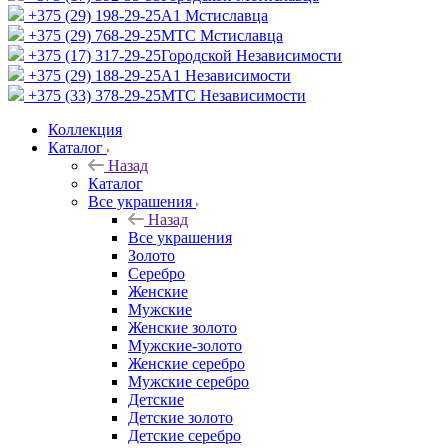
+375 (29) 198-29-25
A1 Мстиславца
+375 (29) 768-29-25
МТС Мстиславца
+375 (17) 317-29-25
Городской Независимости
+375 (29) 188-29-25
A1 Независимости
+375 (33) 378-29-25
МТС Независимости
Коллекция
Каталог
Назад
Каталог
Все украшения
Назад
Все украшения
Золото
Серебро
Женские
Мужские
Женские золото
Мужские-золото
Женские серебро
Мужские серебро
Детские
Детские золото
Детские серебро