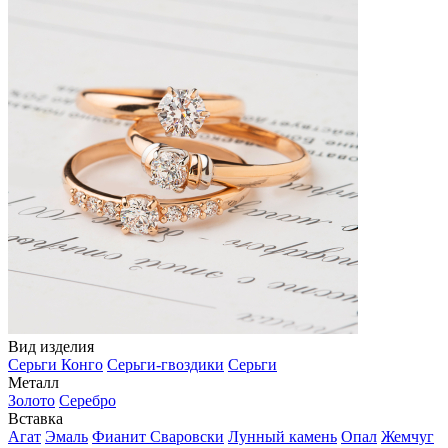
Вид изделия
Серьги Конго
Серьги-гвоздики
Серьги
Металл
Золото
Серебро
Вставка
Агат
Эмаль
Фианит Сваровски
Лунный камень
Опал
Жемчуг