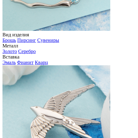
Вид изделия
Брошь
Пирсинг
Сувениры
Металл
Золото
Серебро
Вставка
Эмаль
Фианит
Кварц