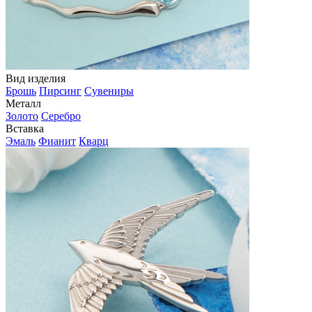
Вид изделия
Брошь
Пирсинг
Сувениры
Металл
Золото
Серебро
Вставка
Эмаль
Фианит
Кварц