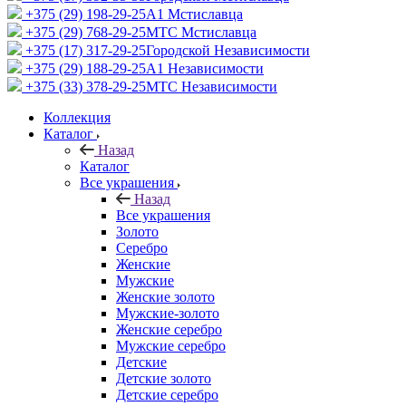
+375 (29) 198-29-25
A1 Мстиславца
+375 (29) 768-29-25
МТС Мстиславца
+375 (17) 317-29-25
Городской Независимости
+375 (29) 188-29-25
A1 Независимости
+375 (33) 378-29-25
МТС Независимости
Коллекция
Каталог
Назад
Каталог
Все украшения
Назад
Все украшения
Золото
Серебро
Женские
Мужские
Женские золото
Мужские-золото
Женские серебро
Мужские серебро
Детские
Детские золото
Детские серебро