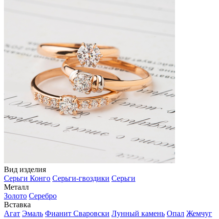
Вид изделия
Серьги Конго
Серьги-гвоздики
Серьги
Металл
Золото
Серебро
Вставка
Агат
Эмаль
Фианит Сваровски
Лунный камень
Опал
Жемчуг