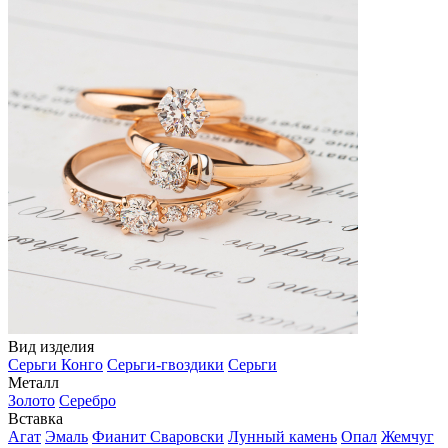
Вид изделия
Серьги Конго
Серьги-гвоздики
Серьги
Металл
Золото
Серебро
Вставка
Агат
Эмаль
Фианит Сваровски
Лунный камень
Опал
Жемчуг