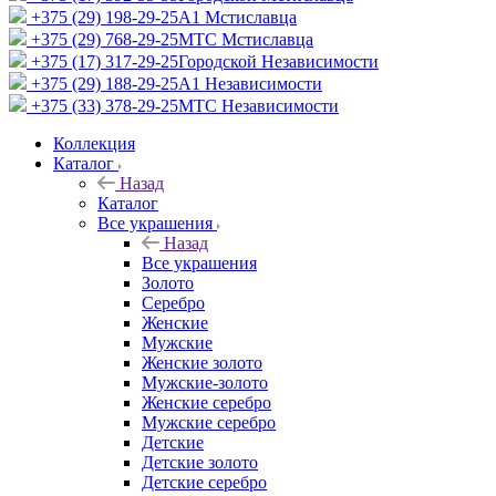
+375 (29) 198-29-25
A1 Мстиславца
+375 (29) 768-29-25
МТС Мстиславца
+375 (17) 317-29-25
Городской Независимости
+375 (29) 188-29-25
A1 Независимости
+375 (33) 378-29-25
МТС Независимости
Коллекция
Каталог
Назад
Каталог
Все украшения
Назад
Все украшения
Золото
Серебро
Женские
Мужские
Женские золото
Мужские-золото
Женские серебро
Мужские серебро
Детские
Детские золото
Детские серебро