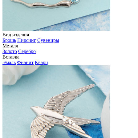
Вид изделия
Брошь
Пирсинг
Сувениры
Металл
Золото
Серебро
Вставка
Эмаль
Фианит
Кварц