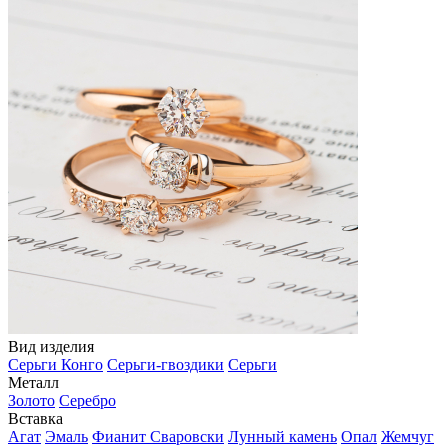
Вид изделия
Серьги Конго
Серьги-гвоздики
Серьги
Металл
Золото
Серебро
Вставка
Агат
Эмаль
Фианит Сваровски
Лунный камень
Опал
Жемчуг