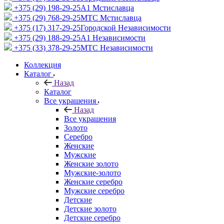
+375 (29) 198-29-25
A1 Мстиславца
+375 (29) 768-29-25
МТС Мстиславца
+375 (17) 317-29-25
Городской Независимости
+375 (29) 188-29-25
A1 Независимости
+375 (33) 378-29-25
МТС Независимости
Коллекция
Каталог
Назад
Каталог
Все украшения
Назад
Все украшения
Золото
Серебро
Женские
Мужские
Женские золото
Мужские-золото
Женские серебро
Мужские серебро
Детские
Детские золото
Детские серебро