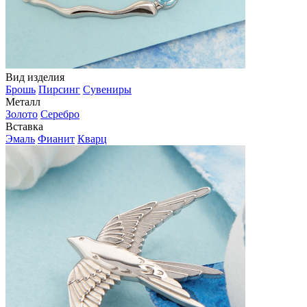
Вид изделия
Брошь
Пирсинг
Сувениры
Металл
Золото
Серебро
Вставка
Эмаль
Фианит
Кварц