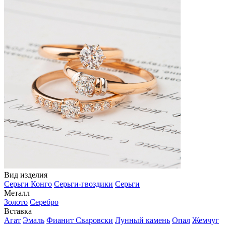
Вид изделия
Серьги Конго
Серьги-гвоздики
Серьги
Металл
Золото
Серебро
Вставка
Агат
Эмаль
Фианит Сваровски
Лунный камень
Опал
Жемчуг