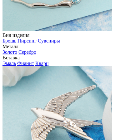
Вид изделия
Брошь
Пирсинг
Сувениры
Металл
Золото
Серебро
Вставка
Эмаль
Фианит
Кварц