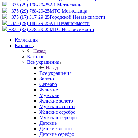
+375 (29) 198-29-25
A1 Мстиславца
+375 (29) 768-29-25
МТС Мстиславца
+375 (17) 317-29-25
Городской Независимости
+375 (29) 188-29-25
A1 Независимости
+375 (33) 378-29-25
МТС Независимости
Коллекция
Каталог
Назад
Каталог
Все украшения
Назад
Все украшения
Золото
Серебро
Женские
Мужские
Женские золото
Мужские-золото
Женские серебро
Мужские серебро
Детские
Детские золото
Детские серебро