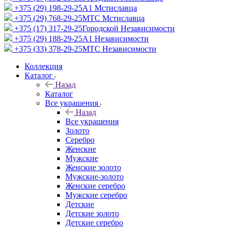
+375 (29) 198-29-25
A1 Мстиславца
+375 (29) 768-29-25
МТС Мстиславца
+375 (17) 317-29-25
Городской Независимости
+375 (29) 188-29-25
A1 Независимости
+375 (33) 378-29-25
МТС Независимости
Коллекция
Каталог
Назад
Каталог
Все украшения
Назад
Все украшения
Золото
Серебро
Женские
Мужские
Женские золото
Мужские-золото
Женские серебро
Мужские серебро
Детские
Детские золото
Детские серебро