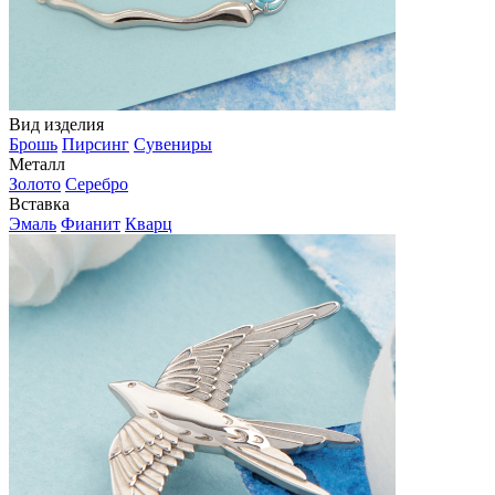
Вид изделия
Брошь
Пирсинг
Сувениры
Металл
Золото
Серебро
Вставка
Эмаль
Фианит
Кварц