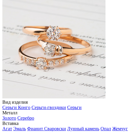
Вид изделия
Серьги Конго
Серьги-гвоздики
Серьги
Металл
Золото
Серебро
Вставка
Агат
Эмаль
Фианит Сваровски
Лунный камень
Опал
Жемчуг