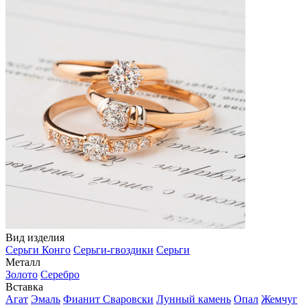
Вид изделия
Серьги Конго
Серьги-гвоздики
Серьги
Металл
Золото
Серебро
Вставка
Агат
Эмаль
Фианит Сваровски
Лунный камень
Опал
Жемчуг