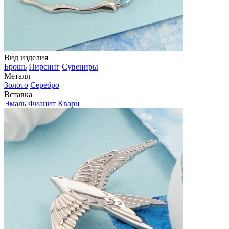
Вид изделия
Брошь
Пирсинг
Сувениры
Металл
Золото
Серебро
Вставка
Эмаль
Фианит
Кварц