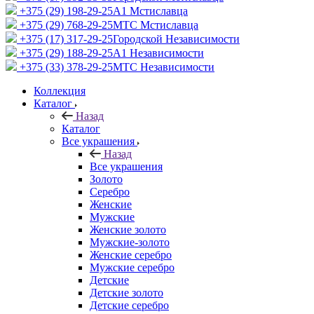
+375 (29) 198-29-25
A1 Мстиславца
+375 (29) 768-29-25
МТС Мстиславца
+375 (17) 317-29-25
Городской Независимости
+375 (29) 188-29-25
A1 Независимости
+375 (33) 378-29-25
МТС Независимости
Коллекция
Каталог
Назад
Каталог
Все украшения
Назад
Все украшения
Золото
Серебро
Женские
Мужские
Женские золото
Мужские-золото
Женские серебро
Мужские серебро
Детские
Детские золото
Детские серебро