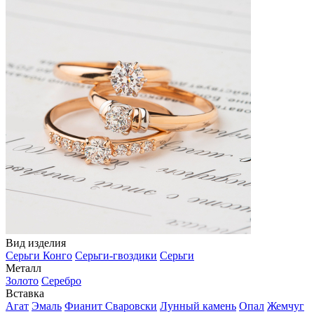
Вид изделия
Серьги Конго
Серьги-гвоздики
Серьги
Металл
Золото
Серебро
Вставка
Агат
Эмаль
Фианит Сваровски
Лунный камень
Опал
Жемчуг