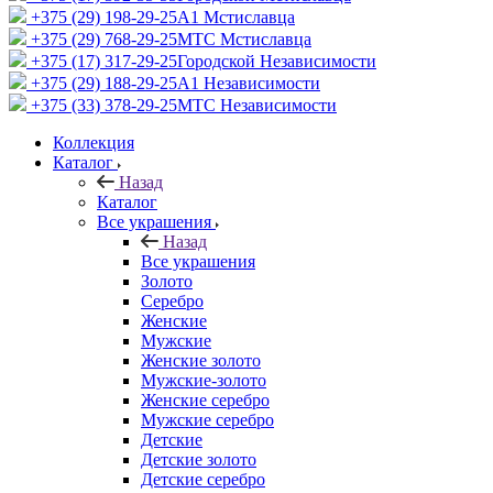
+375 (29) 198-29-25
A1 Мстиславца
+375 (29) 768-29-25
МТС Мстиславца
+375 (17) 317-29-25
Городской Независимости
+375 (29) 188-29-25
A1 Независимости
+375 (33) 378-29-25
МТС Независимости
Коллекция
Каталог
Назад
Каталог
Все украшения
Назад
Все украшения
Золото
Серебро
Женские
Мужские
Женские золото
Мужские-золото
Женские серебро
Мужские серебро
Детские
Детские золото
Детские серебро