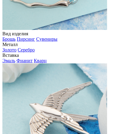
Вид изделия
Брошь
Пирсинг
Сувениры
Металл
Золото
Серебро
Вставка
Эмаль
Фианит
Кварц