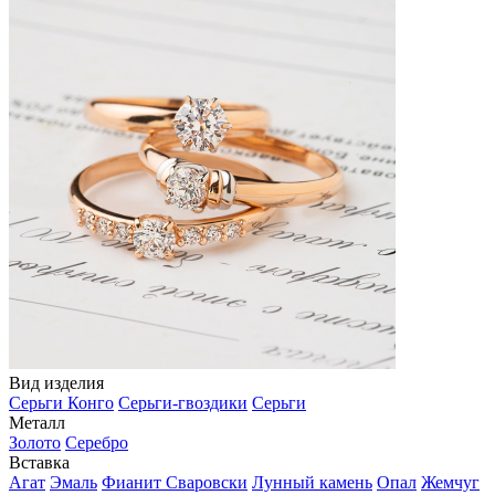
Вид изделия
Серьги Конго
Серьги-гвоздики
Серьги
Металл
Золото
Серебро
Вставка
Агат
Эмаль
Фианит Сваровски
Лунный камень
Опал
Жемчуг