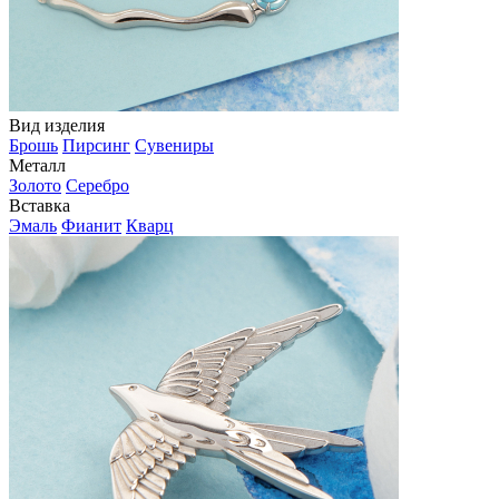
Вид изделия
Брошь
Пирсинг
Сувениры
Металл
Золото
Серебро
Вставка
Эмаль
Фианит
Кварц