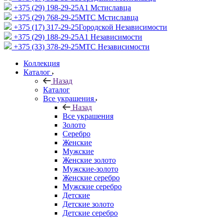
+375 (29) 198-29-25
A1 Мстиславца
+375 (29) 768-29-25
МТС Мстиславца
+375 (17) 317-29-25
Городской Независимости
+375 (29) 188-29-25
A1 Независимости
+375 (33) 378-29-25
МТС Независимости
Коллекция
Каталог
Назад
Каталог
Все украшения
Назад
Все украшения
Золото
Серебро
Женские
Мужские
Женские золото
Мужские-золото
Женские серебро
Мужские серебро
Детские
Детские золото
Детские серебро