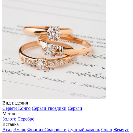
Вид изделия
Серьги Конго
Серьги-гвоздики
Серьги
Металл
Золото
Серебро
Вставка
Агат
Эмаль
Фианит Сваровски
Лунный камень
Опал
Жемчуг