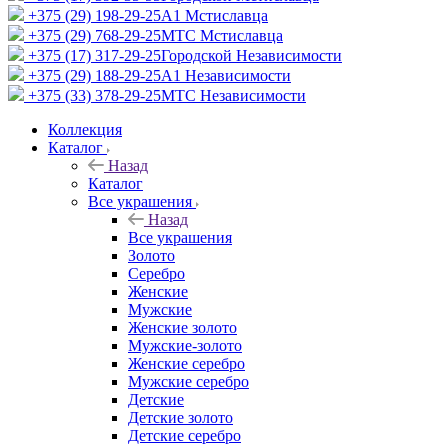
+375 (29) 198-29-25
A1 Мстиславца
+375 (29) 768-29-25
МТС Мстиславца
+375 (17) 317-29-25
Городской Независимости
+375 (29) 188-29-25
A1 Независимости
+375 (33) 378-29-25
МТС Независимости
Коллекция
Каталог
Назад
Каталог
Все украшения
Назад
Все украшения
Золото
Серебро
Женские
Мужские
Женские золото
Мужские-золото
Женские серебро
Мужские серебро
Детские
Детские золото
Детские серебро