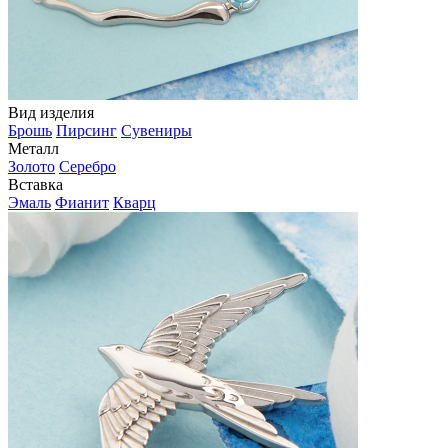
Вид изделия
Брошь
Пирсинг
Сувениры
Металл
Золото
Серебро
Вставка
Эмаль
Фианит
Кварц