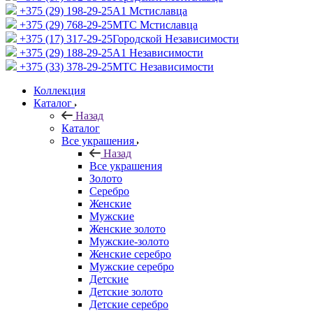
+375 (29) 198-29-25
A1 Мстиславца
+375 (29) 768-29-25
МТС Мстиславца
+375 (17) 317-29-25
Городской Независимости
+375 (29) 188-29-25
A1 Независимости
+375 (33) 378-29-25
МТС Независимости
Коллекция
Каталог
Назад
Каталог
Все украшения
Назад
Все украшения
Золото
Серебро
Женские
Мужские
Женские золото
Мужские-золото
Женские серебро
Мужские серебро
Детские
Детские золото
Детские серебро