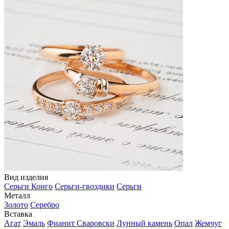
Вид изделия
Серьги Конго
Серьги-гвоздики
Серьги
Металл
Золото
Серебро
Вставка
Агат
Эмаль
Фианит Сваровски
Лунный камень
Опал
Жемчуг