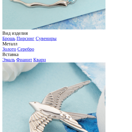
Вид изделия
Брошь
Пирсинг
Сувениры
Металл
Золото
Серебро
Вставка
Эмаль
Фианит
Кварц