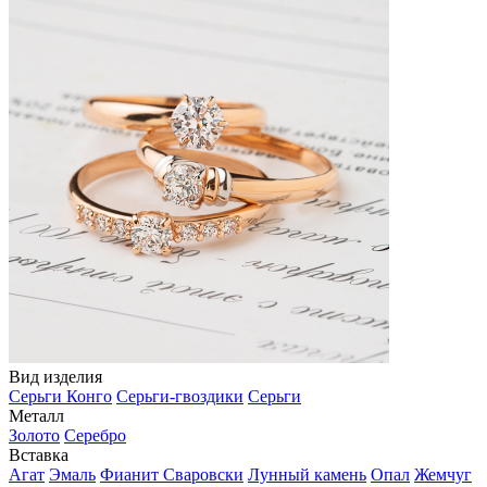
Вид изделия
Серьги Конго
Серьги-гвоздики
Серьги
Металл
Золото
Серебро
Вставка
Агат
Эмаль
Фианит Сваровски
Лунный камень
Опал
Жемчуг