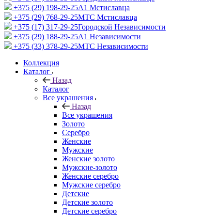
+375 (29) 198-29-25
A1 Мстиславца
+375 (29) 768-29-25
МТС Мстиславца
+375 (17) 317-29-25
Городской Независимости
+375 (29) 188-29-25
A1 Независимости
+375 (33) 378-29-25
МТС Независимости
Коллекция
Каталог
Назад
Каталог
Все украшения
Назад
Все украшения
Золото
Серебро
Женские
Мужские
Женские золото
Мужские-золото
Женские серебро
Мужские серебро
Детские
Детские золото
Детские серебро