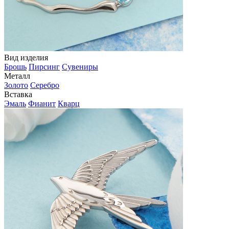
Вид изделия
Брошь
Пирсинг
Сувениры
Металл
Золото
Серебро
Вставка
Эмаль
Фианит
Кварц