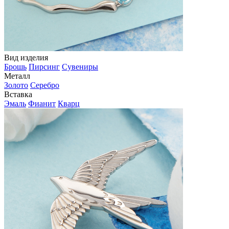
Вид изделия
Брошь
Пирсинг
Сувениры
Металл
Золото
Серебро
Вставка
Эмаль
Фианит
Кварц