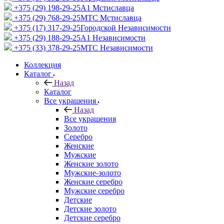
+375 (29) 198-29-25
A1 Мстиславца
+375 (29) 768-29-25
МТС Мстиславца
+375 (17) 317-29-25
Городской Независимости
+375 (29) 188-29-25
A1 Независимости
+375 (33) 378-29-25
МТС Независимости
Коллекция
Каталог
Назад
Каталог
Все украшения
Назад
Все украшения
Золото
Серебро
Женские
Мужские
Женские золото
Мужские-золото
Женские серебро
Мужские серебро
Детские
Детские золото
Детские серебро