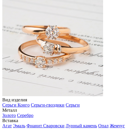
Вид изделия
Серьги Конго
Серьги-гвоздики
Серьги
Металл
Золото
Серебро
Вставка
Агат
Эмаль
Фианит Сваровски
Лунный камень
Опал
Жемчуг