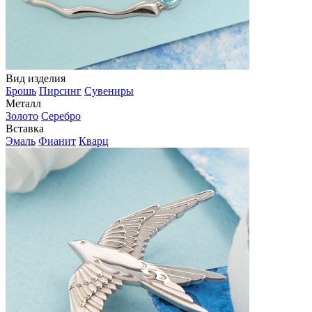
Вид изделия
Брошь
Пирсинг
Сувениры
Металл
Золото
Серебро
Вставка
Эмаль
Фианит
Кварц