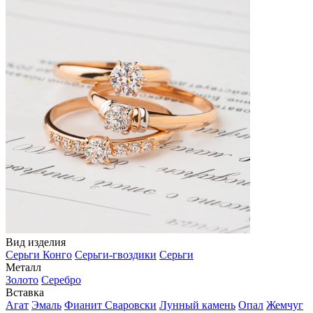
Вид изделия
Серьги Конго
Серьги-гвоздики
Серьги
Металл
Золото
Серебро
Вставка
Агат
Эмаль
Фианит Сваровски
Лунный камень
Опал
Жемчуг