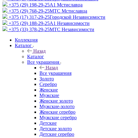
+375 (29) 198-29-25
A1 Мстиславца
+375 (29) 768-29-25
МТС Мстиславца
+375 (17) 317-29-25
Городской Независимости
+375 (29) 188-29-25
A1 Независимости
+375 (33) 378-29-25
МТС Независимости
Коллекция
Каталог
Назад
Каталог
Все украшения
Назад
Все украшения
Золото
Серебро
Женские
Мужские
Женские золото
Мужские-золото
Женские серебро
Мужские серебро
Детские
Детские золото
Детские серебро