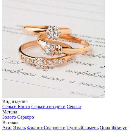
Вид изделия
Серьги Конго
Серьги-гвоздики
Серьги
Металл
Золото
Серебро
Вставка
Агат
Эмаль
Фианит Сваровски
Лунный камень
Опал
Жемчуг