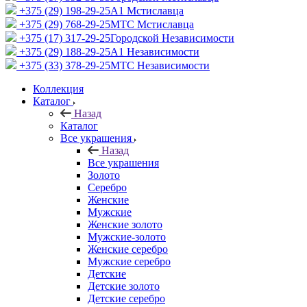
+375 (29) 198-29-25
A1 Мстиславца
+375 (29) 768-29-25
МТС Мстиславца
+375 (17) 317-29-25
Городской Независимости
+375 (29) 188-29-25
A1 Независимости
+375 (33) 378-29-25
МТС Независимости
Коллекция
Каталог
Назад
Каталог
Все украшения
Назад
Все украшения
Золото
Серебро
Женские
Мужские
Женские золото
Мужские-золото
Женские серебро
Мужские серебро
Детские
Детские золото
Детские серебро