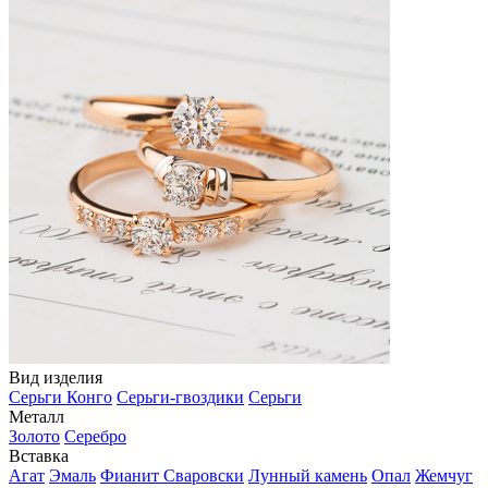
Вид изделия
Серьги Конго
Серьги-гвоздики
Серьги
Металл
Золото
Серебро
Вставка
Агат
Эмаль
Фианит Сваровски
Лунный камень
Опал
Жемчуг