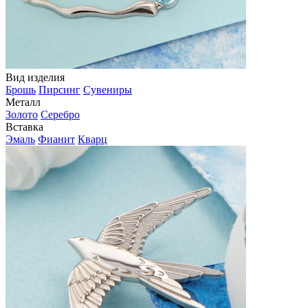
Вид изделия
Брошь
Пирсинг
Сувениры
Металл
Золото
Серебро
Вставка
Эмаль
Фианит
Кварц