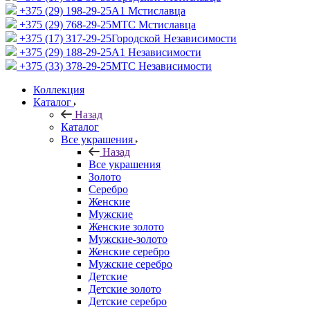
+375 (29) 198-29-25
A1 Мстиславца
+375 (29) 768-29-25
МТС Мстиславца
+375 (17) 317-29-25
Городской Независимости
+375 (29) 188-29-25
A1 Независимости
+375 (33) 378-29-25
МТС Независимости
Коллекция
Каталог
Назад
Каталог
Все украшения
Назад
Все украшения
Золото
Серебро
Женские
Мужские
Женские золото
Мужские-золото
Женские серебро
Мужские серебро
Детские
Детские золото
Детские серебро