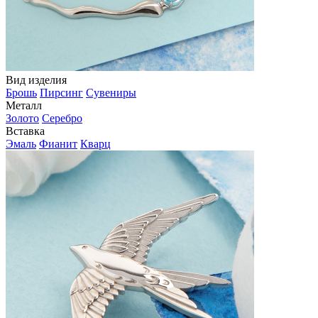
Вид изделия
Брошь
Пирсинг
Сувениры
Металл
Золото
Серебро
Вставка
Эмаль
Фианит
Кварц