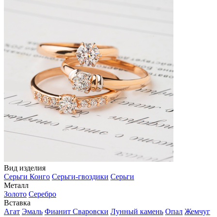
Вид изделия
Серьги Конго
Серьги-гвоздики
Серьги
Металл
Золото
Серебро
Вставка
Агат
Эмаль
Фианит Сваровски
Лунный камень
Опал
Жемчуг