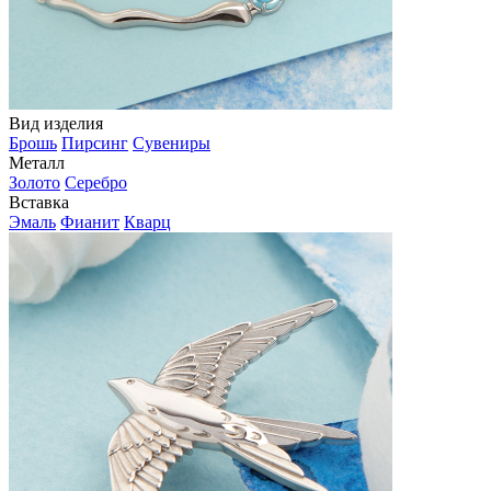
Вид изделия
Брошь
Пирсинг
Сувениры
Металл
Золото
Серебро
Вставка
Эмаль
Фианит
Кварц