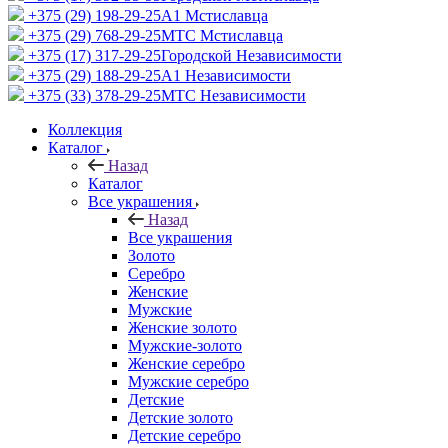
+375 (29) 198-29-25
A1 Мстиславца
+375 (29) 768-29-25
МТС Мстиславца
+375 (17) 317-29-25
Городской Независимости
+375 (29) 188-29-25
A1 Независимости
+375 (33) 378-29-25
МТС Независимости
Коллекция
Каталог
Назад
Каталог
Все украшения
Назад
Все украшения
Золото
Серебро
Женские
Мужские
Женские золото
Мужские-золото
Женские серебро
Мужские серебро
Детские
Детские золото
Детские серебро