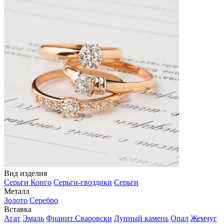
Вид изделия
Серьги Конго
Серьги-гвоздики
Серьги
Металл
Золото
Серебро
Вставка
Агат
Эмаль
Фианит Сваровски
Лунный камень
Опал
Жемчуг