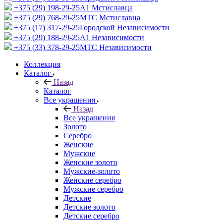
+375 (29) 198-29-25
A1 Мстиславца
+375 (29) 768-29-25
МТС Мстиславца
+375 (17) 317-29-25
Городской Независимости
+375 (29) 188-29-25
A1 Независимости
+375 (33) 378-29-25
МТС Независимости
Коллекция
Каталог
Назад
Каталог
Все украшения
Назад
Все украшения
Золото
Серебро
Женские
Мужские
Женские золото
Мужские-золото
Женские серебро
Мужские серебро
Детские
Детские золото
Детские серебро