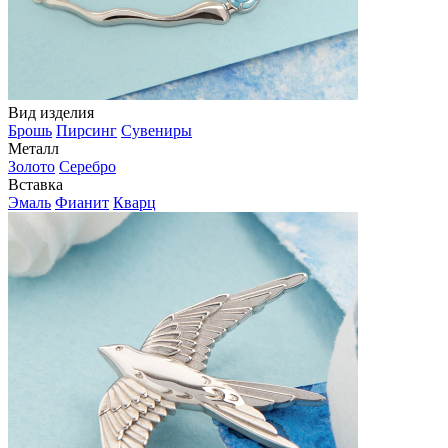
Вид изделия
Брошь
Пирсинг
Сувениры
Металл
Золото
Серебро
Вставка
Эмаль
Фианит
Кварц