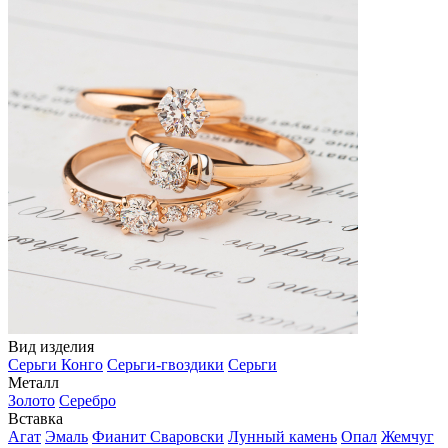
Вид изделия
Серьги Конго
Серьги-гвоздики
Серьги
Металл
Золото
Серебро
Вставка
Агат
Эмаль
Фианит Сваровски
Лунный камень
Опал
Жемчуг