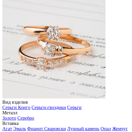
Вид изделия
Серьги Конго
Серьги-гвоздики
Серьги
Металл
Золото
Серебро
Вставка
Агат
Эмаль
Фианит Сваровски
Лунный камень
Опал
Жемчуг