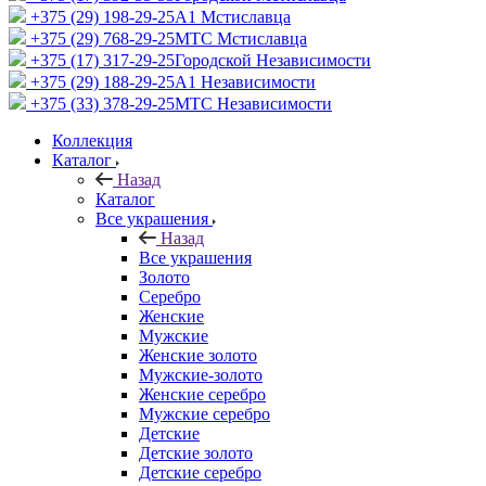
+375 (29) 198-29-25
A1 Мстиславца
+375 (29) 768-29-25
МТС Мстиславца
+375 (17) 317-29-25
Городской Независимости
+375 (29) 188-29-25
A1 Независимости
+375 (33) 378-29-25
МТС Независимости
Коллекция
Каталог
Назад
Каталог
Все украшения
Назад
Все украшения
Золото
Серебро
Женские
Мужские
Женские золото
Мужские-золото
Женские серебро
Мужские серебро
Детские
Детские золото
Детские серебро