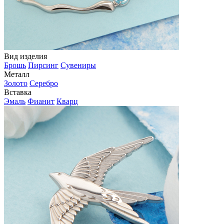
Вид изделия
Брошь
Пирсинг
Сувениры
Металл
Золото
Серебро
Вставка
Эмаль
Фианит
Кварц