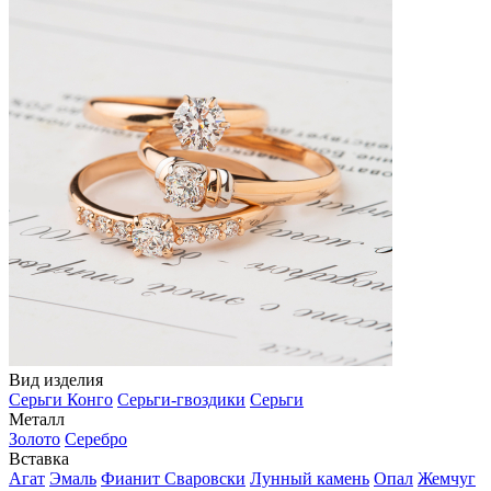
Вид изделия
Серьги Конго
Серьги-гвоздики
Серьги
Металл
Золото
Серебро
Вставка
Агат
Эмаль
Фианит Сваровски
Лунный камень
Опал
Жемчуг