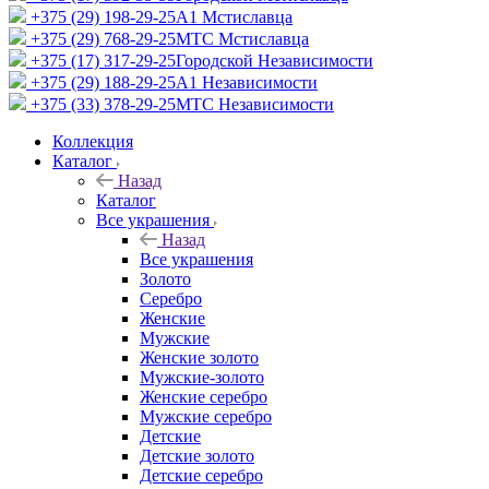
+375 (29) 198-29-25
A1 Мстиславца
+375 (29) 768-29-25
МТС Мстиславца
+375 (17) 317-29-25
Городской Независимости
+375 (29) 188-29-25
A1 Независимости
+375 (33) 378-29-25
МТС Независимости
Коллекция
Каталог
Назад
Каталог
Все украшения
Назад
Все украшения
Золото
Серебро
Женские
Мужские
Женские золото
Мужские-золото
Женские серебро
Мужские серебро
Детские
Детские золото
Детские серебро