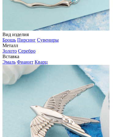
Вид изделия
Брошь
Пирсинг
Сувениры
Металл
Золото
Серебро
Вставка
Эмаль
Фианит
Кварц