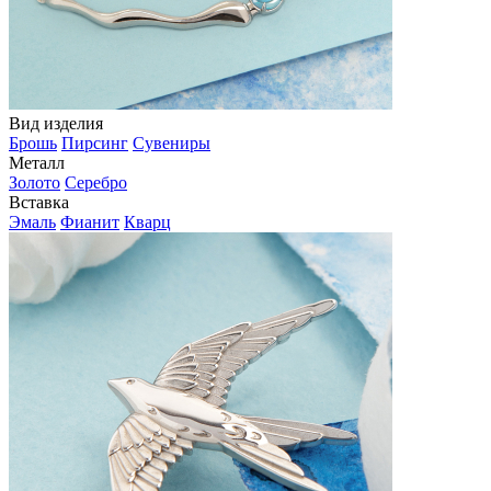
Вид изделия
Брошь
Пирсинг
Сувениры
Металл
Золото
Серебро
Вставка
Эмаль
Фианит
Кварц