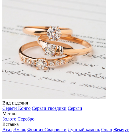
Вид изделия
Серьги Конго
Серьги-гвоздики
Серьги
Металл
Золото
Серебро
Вставка
Агат
Эмаль
Фианит Сваровски
Лунный камень
Опал
Жемчуг