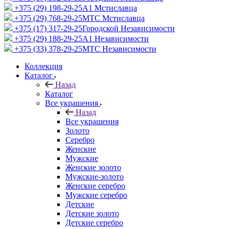
+375 (29) 198-29-25
A1 Мстиславца
+375 (29) 768-29-25
МТС Мстиславца
+375 (17) 317-29-25
Городской Независимости
+375 (29) 188-29-25
A1 Независимости
+375 (33) 378-29-25
МТС Независимости
Коллекция
Каталог
Назад
Каталог
Все украшения
Назад
Все украшения
Золото
Серебро
Женские
Мужские
Женские золото
Мужские-золото
Женские серебро
Мужские серебро
Детские
Детские золото
Детские серебро