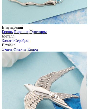
Вид изделия
Брошь
Пирсинг
Сувениры
Металл
Золото
Серебро
Вставка
Эмаль
Фианит
Кварц