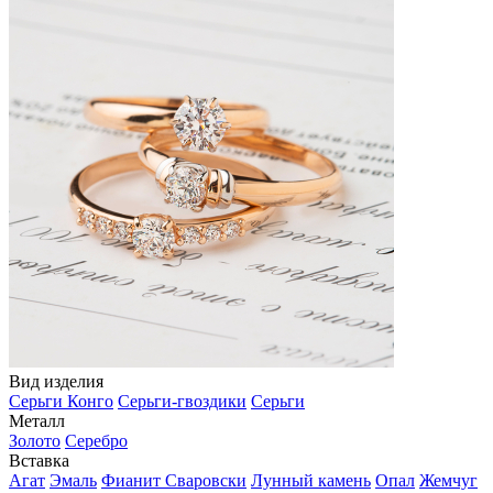
Вид изделия
Серьги Конго
Серьги-гвоздики
Серьги
Металл
Золото
Серебро
Вставка
Агат
Эмаль
Фианит Сваровски
Лунный камень
Опал
Жемчуг