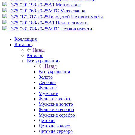
+375 (29) 198-29-25
A1 Мстиславца
+375 (29) 768-29-25
МТС Мстиславца
+375 (17) 317-29-25
Городской Независимости
+375 (29) 188-29-25
A1 Независимости
+375 (33) 378-29-25
МТС Независимости
Коллекция
Каталог
Назад
Каталог
Все украшения
Назад
Все украшения
Золото
Серебро
Женские
Мужские
Женские золото
Мужские-золото
Женские серебро
Мужские серебро
Детские
Детские золото
Детские серебро