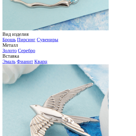
Вид изделия
Брошь
Пирсинг
Сувениры
Металл
Золото
Серебро
Вставка
Эмаль
Фианит
Кварц