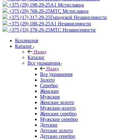
+375 (29) 198-29-25
A1 Мстиславца
+375 (29) 768-29-25
МТС Мстиславца
+375 (17) 317-29-25
Городской Независимости
+375 (29) 188-29-25
A1 Независимости
+375 (33) 378-29-25
МТС Независимости
Коллекция
Каталог
Назад
Каталог
Все украшения
Назад
Все украшения
Золото
Серебро
Женские
Мужские
Женские золото
Мужские-золото
Женские серебро
Мужские серебро
Детские
Детские золото
Детские серебро