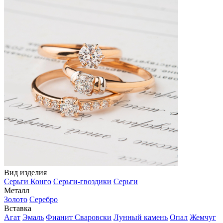
Вид изделия
Серьги Конго
Серьги-гвоздики
Серьги
Металл
Золото
Серебро
Вставка
Агат
Эмаль
Фианит Сваровски
Лунный камень
Опал
Жемчуг