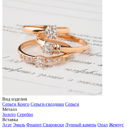
Вид изделия
Серьги Конго
Серьги-гвоздики
Серьги
Металл
Золото
Серебро
Вставка
Агат
Эмаль
Фианит Сваровски
Лунный камень
Опал
Жемчуг