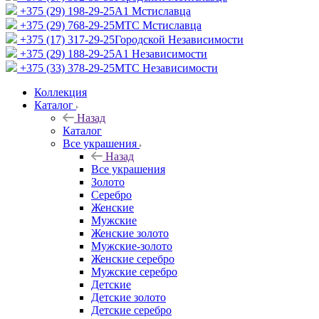
+375 (29) 198-29-25
A1 Мстиславца
+375 (29) 768-29-25
МТС Мстиславца
+375 (17) 317-29-25
Городской Независимости
+375 (29) 188-29-25
A1 Независимости
+375 (33) 378-29-25
МТС Независимости
Коллекция
Каталог
Назад
Каталог
Все украшения
Назад
Все украшения
Золото
Серебро
Женские
Мужские
Женские золото
Мужские-золото
Женские серебро
Мужские серебро
Детские
Детские золото
Детские серебро