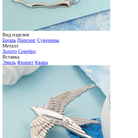
Вид изделия
Брошь
Пирсинг
Сувениры
Металл
Золото
Серебро
Вставка
Эмаль
Фианит
Кварц