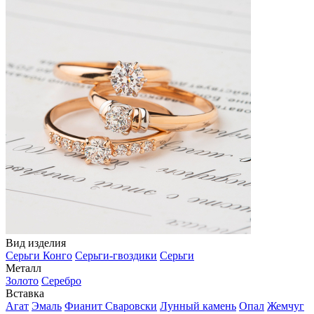
Вид изделия
Серьги Конго
Серьги-гвоздики
Серьги
Металл
Золото
Серебро
Вставка
Агат
Эмаль
Фианит Сваровски
Лунный камень
Опал
Жемчуг