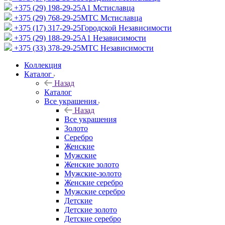
+375 (29) 198-29-25
A1 Мстиславца
+375 (29) 768-29-25
МТС Мстиславца
+375 (17) 317-29-25
Городской Независимости
+375 (29) 188-29-25
A1 Независимости
+375 (33) 378-29-25
МТС Независимости
Коллекция
Каталог
Назад
Каталог
Все украшения
Назад
Все украшения
Золото
Серебро
Женские
Мужские
Женские золото
Мужские-золото
Женские серебро
Мужские серебро
Детские
Детские золото
Детские серебро