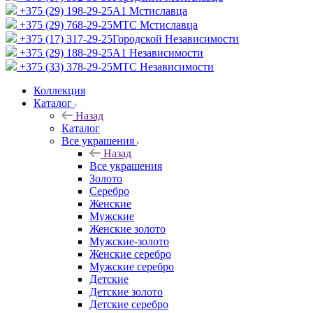
+375 (29) 198-29-25
A1 Мстиславца
+375 (29) 768-29-25
МТС Мстиславца
+375 (17) 317-29-25
Городской Независимости
+375 (29) 188-29-25
A1 Независимости
+375 (33) 378-29-25
МТС Независимости
Коллекция
Каталог
Назад
Каталог
Все украшения
Назад
Все украшения
Золото
Серебро
Женские
Мужские
Женские золото
Мужские-золото
Женские серебро
Мужские серебро
Детские
Детские золото
Детские серебро