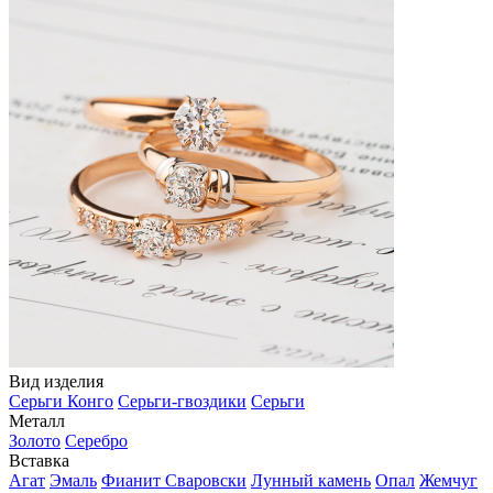
Вид изделия
Серьги Конго
Серьги-гвоздики
Серьги
Металл
Золото
Серебро
Вставка
Агат
Эмаль
Фианит Сваровски
Лунный камень
Опал
Жемчуг