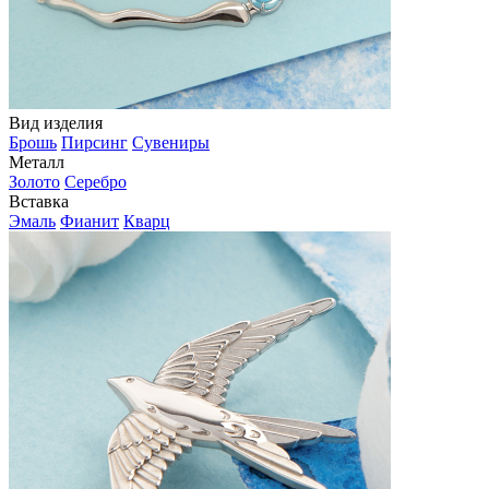
Вид изделия
Брошь
Пирсинг
Сувениры
Металл
Золото
Серебро
Вставка
Эмаль
Фианит
Кварц