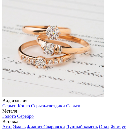
Вид изделия
Серьги Конго
Серьги-гвоздики
Серьги
Металл
Золото
Серебро
Вставка
Агат
Эмаль
Фианит Сваровски
Лунный камень
Опал
Жемчуг