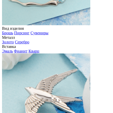
Вид изделия
Брошь
Пирсинг
Сувениры
Металл
Золото
Серебро
Вставка
Эмаль
Фианит
Кварц