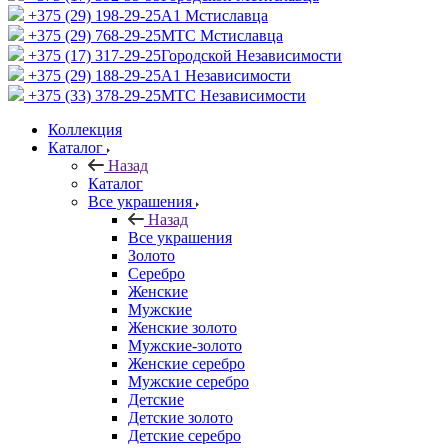
+375 (29) 198-29-25
A1 Мстиславца
+375 (29) 768-29-25
МТС Мстиславца
+375 (17) 317-29-25
Городской Независимости
+375 (29) 188-29-25
A1 Независимости
+375 (33) 378-29-25
МТС Независимости
Коллекция
Каталог
Назад
Каталог
Все украшения
Назад
Все украшения
Золото
Серебро
Женские
Мужские
Женские золото
Мужские-золото
Женские серебро
Мужские серебро
Детские
Детские золото
Детские серебро