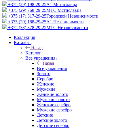
+375 (29) 198-29-25
A1 Мстиславца
+375 (29) 768-29-25
МТС Мстиславца
+375 (17) 317-29-25
Городской Независимости
+375 (29) 188-29-25
A1 Независимости
+375 (33) 378-29-25
МТС Независимости
Коллекция
Каталог
Назад
Каталог
Все украшения
Назад
Все украшения
Золото
Серебро
Женские
Мужские
Женские золото
Мужские-золото
Женские серебро
Мужские серебро
Детские
Детские золото
Детские серебро