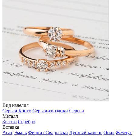
Вид изделия
Серьги Конго
Серьги-гвоздики
Серьги
Металл
Золото
Серебро
Вставка
Агат
Эмаль
Фианит Сваровски
Лунный камень
Опал
Жемчуг