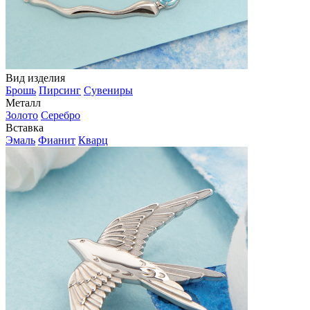
Вид изделия
Брошь
Пирсинг
Сувениры
Металл
Золото
Серебро
Вставка
Эмаль
Фианит
Кварц