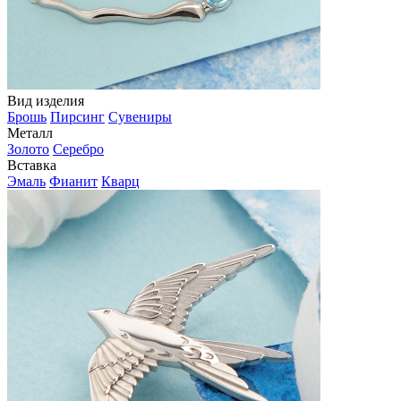
Вид изделия
Брошь
Пирсинг
Сувениры
Металл
Золото
Серебро
Вставка
Эмаль
Фианит
Кварц