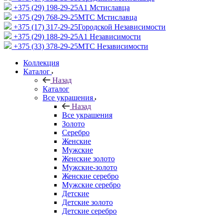
+375 (29) 198-29-25
A1 Мстиславца
+375 (29) 768-29-25
МТС Мстиславца
+375 (17) 317-29-25
Городской Независимости
+375 (29) 188-29-25
A1 Независимости
+375 (33) 378-29-25
МТС Независимости
Коллекция
Каталог
Назад
Каталог
Все украшения
Назад
Все украшения
Золото
Серебро
Женские
Мужские
Женские золото
Мужские-золото
Женские серебро
Мужские серебро
Детские
Детские золото
Детские серебро