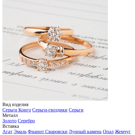
Вид изделия
Серьги Конго
Серьги-гвоздики
Серьги
Металл
Золото
Серебро
Вставка
Агат
Эмаль
Фианит Сваровски
Лунный камень
Опал
Жемчуг