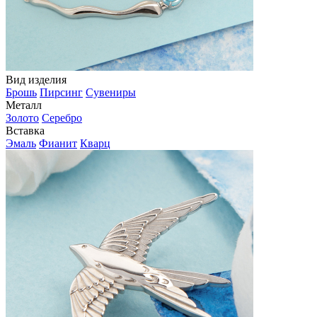
Вид изделия
Брошь
Пирсинг
Сувениры
Металл
Золото
Серебро
Вставка
Эмаль
Фианит
Кварц