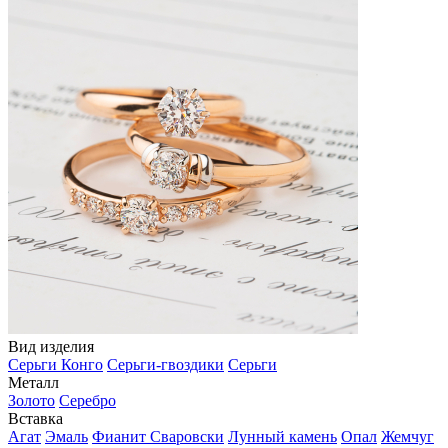
Вид изделия
Серьги Конго
Серьги-гвоздики
Серьги
Металл
Золото
Серебро
Вставка
Агат
Эмаль
Фианит Сваровски
Лунный камень
Опал
Жемчуг