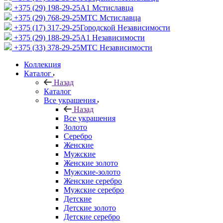
+375 (29) 198-29-25
A1 Мстиславца
+375 (29) 768-29-25
МТС Мстиславца
+375 (17) 317-29-25
Городской Независимости
+375 (29) 188-29-25
A1 Независимости
+375 (33) 378-29-25
МТС Независимости
Коллекция
Каталог
Назад
Каталог
Все украшения
Назад
Все украшения
Золото
Серебро
Женские
Мужские
Женские золото
Мужские-золото
Женские серебро
Мужские серебро
Детские
Детские золото
Детские серебро