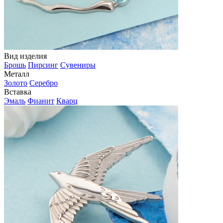
Вид изделия
Брошь
Пирсинг
Сувениры
Металл
Золото
Серебро
Вставка
Эмаль
Фианит
Кварц