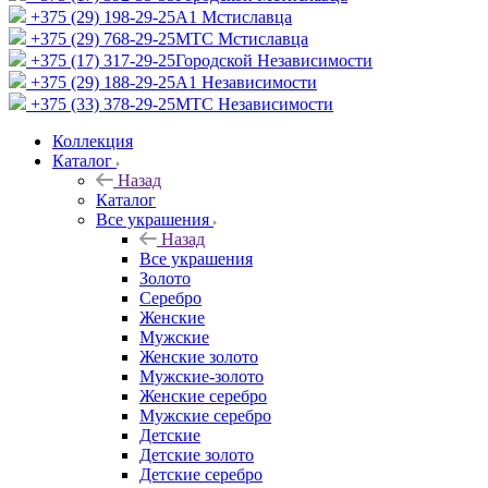
+375 (29) 198-29-25
A1 Мстиславца
+375 (29) 768-29-25
МТС Мстиславца
+375 (17) 317-29-25
Городской Независимости
+375 (29) 188-29-25
A1 Независимости
+375 (33) 378-29-25
МТС Независимости
Коллекция
Каталог
Назад
Каталог
Все украшения
Назад
Все украшения
Золото
Серебро
Женские
Мужские
Женские золото
Мужские-золото
Женские серебро
Мужские серебро
Детские
Детские золото
Детские серебро