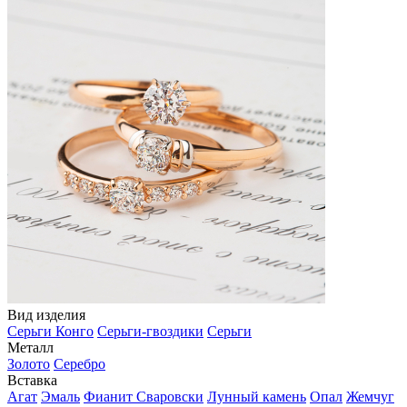
Вид изделия
Серьги Конго
Серьги-гвоздики
Серьги
Металл
Золото
Серебро
Вставка
Агат
Эмаль
Фианит Сваровски
Лунный камень
Опал
Жемчуг