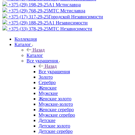
+375 (29) 198-29-25
A1 Мстиславца
+375 (29) 768-29-25
МТС Мстиславца
+375 (17) 317-29-25
Городской Независимости
+375 (29) 188-29-25
A1 Независимости
+375 (33) 378-29-25
МТС Независимости
Коллекция
Каталог
Назад
Каталог
Все украшения
Назад
Все украшения
Золото
Серебро
Женские
Мужские
Женские золото
Мужские-золото
Женские серебро
Мужские серебро
Детские
Детские золото
Детские серебро