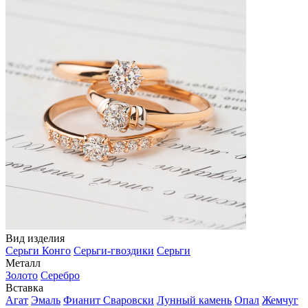
Вид изделия
Серьги Конго
Серьги-гвоздики
Серьги
Металл
Золото
Серебро
Вставка
Агат
Эмаль
Фианит Сваровски
Лунный камень
Опал
Жемчуг