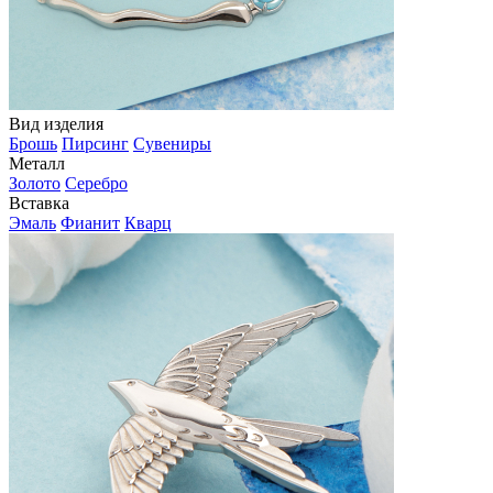
Вид изделия
Брошь
Пирсинг
Сувениры
Металл
Золото
Серебро
Вставка
Эмаль
Фианит
Кварц