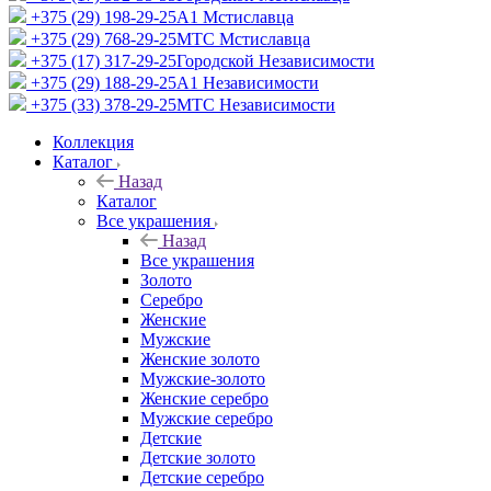
+375 (29) 198-29-25
A1 Мстиславца
+375 (29) 768-29-25
МТС Мстиславца
+375 (17) 317-29-25
Городской Независимости
+375 (29) 188-29-25
A1 Независимости
+375 (33) 378-29-25
МТС Независимости
Коллекция
Каталог
Назад
Каталог
Все украшения
Назад
Все украшения
Золото
Серебро
Женские
Мужские
Женские золото
Мужские-золото
Женские серебро
Мужские серебро
Детские
Детские золото
Детские серебро