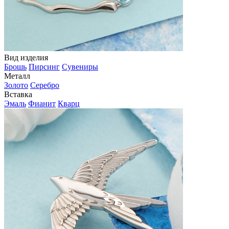
Вид изделия
Брошь
Пирсинг
Сувениры
Металл
Золото
Серебро
Вставка
Эмаль
Фианит
Кварц