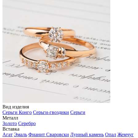
Вид изделия
Серьги Конго
Серьги-гвоздики
Серьги
Металл
Золото
Серебро
Вставка
Агат
Эмаль
Фианит Сваровски
Лунный камень
Опал
Жемчуг