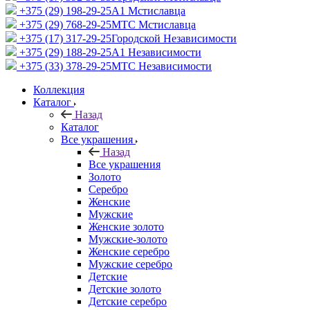
+375 (29) 198-29-25
A1 Мстиславца
+375 (29) 768-29-25
МТС Мстиславца
+375 (17) 317-29-25
Городской Независимости
+375 (29) 188-29-25
A1 Независимости
+375 (33) 378-29-25
МТС Независимости
Коллекция
Каталог
Назад
Каталог
Все украшения
Назад
Все украшения
Золото
Серебро
Женские
Мужские
Женские золото
Мужские-золото
Женские серебро
Мужские серебро
Детские
Детские золото
Детские серебро