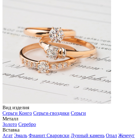
Вид изделия
Серьги Конго
Серьги-гвоздики
Серьги
Металл
Золото
Серебро
Вставка
Агат
Эмаль
Фианит Сваровски
Лунный камень
Опал
Жемчуг