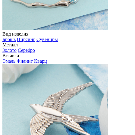
Вид изделия
Брошь
Пирсинг
Сувениры
Металл
Золото
Серебро
Вставка
Эмаль
Фианит
Кварц