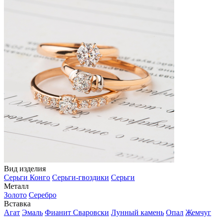
Вид изделия
Серьги Конго
Серьги-гвоздики
Серьги
Металл
Золото
Серебро
Вставка
Агат
Эмаль
Фианит Сваровски
Лунный камень
Опал
Жемчуг