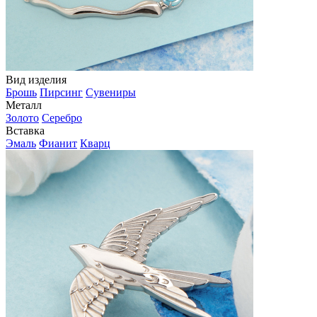
Вид изделия
Брошь
Пирсинг
Сувениры
Металл
Золото
Серебро
Вставка
Эмаль
Фианит
Кварц