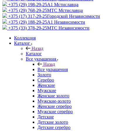
+375 (29) 198-29-25
A1 Мстиславца
+375 (29) 768-29-25
МТС Мстиславца
+375 (17) 317-29-25
Городской Независимости
+375 (29) 188-29-25
A1 Независимости
+375 (33) 378-29-25
МТС Независимости
Коллекция
Каталог
Назад
Каталог
Все украшения
Назад
Все украшения
Золото
Серебро
Женские
Мужские
Женские золото
Мужские-золото
Женские серебро
Мужские серебро
Детские
Детские золото
Детские серебро