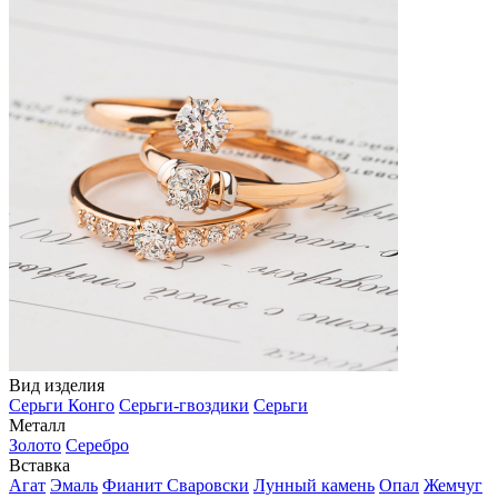
Вид изделия
Серьги Конго
Серьги-гвоздики
Серьги
Металл
Золото
Серебро
Вставка
Агат
Эмаль
Фианит Сваровски
Лунный камень
Опал
Жемчуг