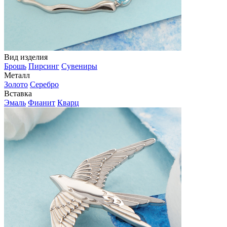
Вид изделия
Брошь
Пирсинг
Сувениры
Металл
Золото
Серебро
Вставка
Эмаль
Фианит
Кварц