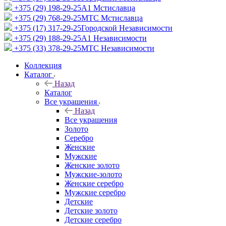
+375 (29) 198-29-25
A1 Мстиславца
+375 (29) 768-29-25
МТС Мстиславца
+375 (17) 317-29-25
Городской Независимости
+375 (29) 188-29-25
A1 Независимости
+375 (33) 378-29-25
МТС Независимости
Коллекция
Каталог
Назад
Каталог
Все украшения
Назад
Все украшения
Золото
Серебро
Женские
Мужские
Женские золото
Мужские-золото
Женские серебро
Мужские серебро
Детские
Детские золото
Детские серебро