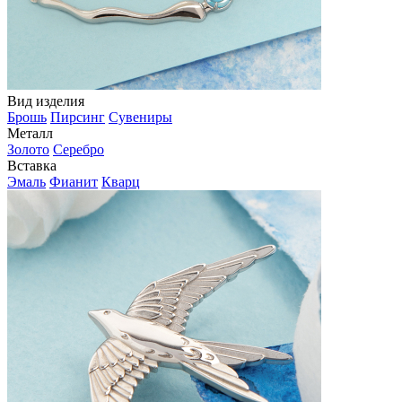
Вид изделия
Брошь
Пирсинг
Сувениры
Металл
Золото
Серебро
Вставка
Эмаль
Фианит
Кварц