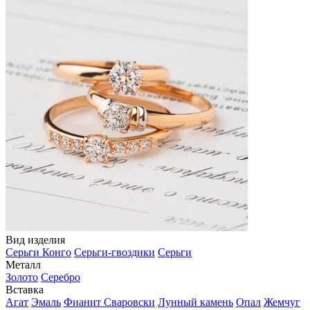
Вид изделия
Серьги Конго
Серьги-гвоздики
Серьги
Металл
Золото
Серебро
Вставка
Агат
Эмаль
Фианит Сваровски
Лунный камень
Опал
Жемчуг