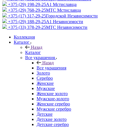
+375 (29) 198-29-25
A1 Мстиславца
+375 (29) 768-29-25
МТС Мстиславца
+375 (17) 317-29-25
Городской Независимости
+375 (29) 188-29-25
A1 Независимости
+375 (33) 378-29-25
МТС Независимости
Коллекция
Каталог
Назад
Каталог
Все украшения
Назад
Все украшения
Золото
Серебро
Женские
Мужские
Женские золото
Мужские-золото
Женские серебро
Мужские серебро
Детские
Детские золото
Детские серебро