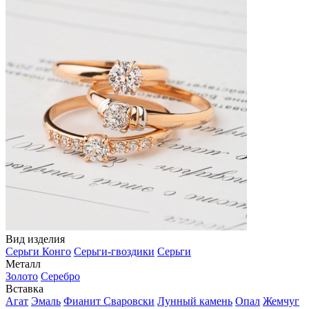
Вид изделия
Серьги Конго
Серьги-гвоздики
Серьги
Металл
Золото
Серебро
Вставка
Агат
Эмаль
Фианит Сваровски
Лунный камень
Опал
Жемчуг