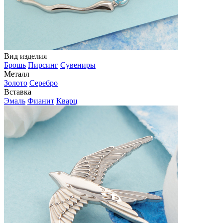
Вид изделия
Брошь
Пирсинг
Сувениры
Металл
Золото
Серебро
Вставка
Эмаль
Фианит
Кварц