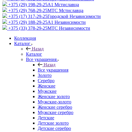
+375 (29) 198-29-25
A1 Мстиславца
+375 (29) 768-29-25
МТС Мстиславца
+375 (17) 317-29-25
Городской Независимости
+375 (29) 188-29-25
A1 Независимости
+375 (33) 378-29-25
МТС Независимости
Коллекция
Каталог
Назад
Каталог
Все украшения
Назад
Все украшения
Золото
Серебро
Женские
Мужские
Женские золото
Мужские-золото
Женские серебро
Мужские серебро
Детские
Детские золото
Детские серебро