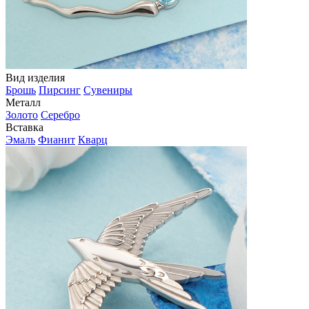
Вид изделия
Брошь
Пирсинг
Сувениры
Металл
Золото
Серебро
Вставка
Эмаль
Фианит
Кварц