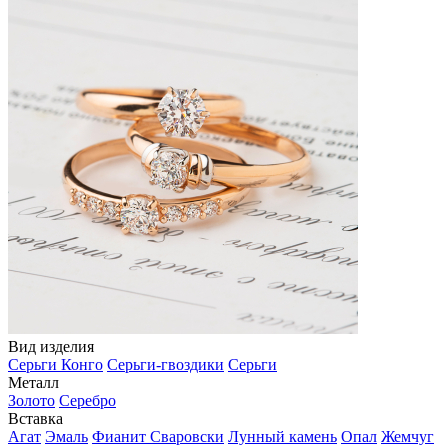
Вид изделия
Серьги Конго
Серьги-гвоздики
Серьги
Металл
Золото
Серебро
Вставка
Агат
Эмаль
Фианит Сваровски
Лунный камень
Опал
Жемчуг