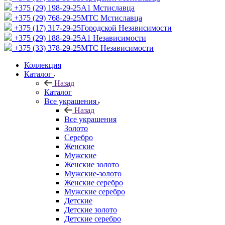
+375 (29) 198-29-25
A1 Мстиславца
+375 (29) 768-29-25
МТС Мстиславца
+375 (17) 317-29-25
Городской Независимости
+375 (29) 188-29-25
A1 Независимости
+375 (33) 378-29-25
МТС Независимости
Коллекция
Каталог
Назад
Каталог
Все украшения
Назад
Все украшения
Золото
Серебро
Женские
Мужские
Женские золото
Мужские-золото
Женские серебро
Мужские серебро
Детские
Детские золото
Детские серебро