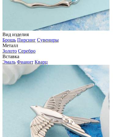
Вид изделия
Брошь
Пирсинг
Сувениры
Металл
Золото
Серебро
Вставка
Эмаль
Фианит
Кварц