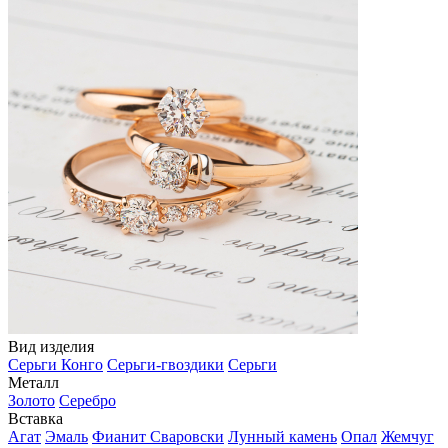
Вид изделия
Серьги Конго
Серьги-гвоздики
Серьги
Металл
Золото
Серебро
Вставка
Агат
Эмаль
Фианит Сваровски
Лунный камень
Опал
Жемчуг