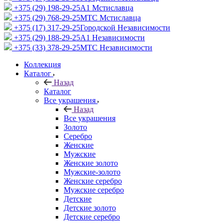
+375 (29) 198-29-25
A1 Мстиславца
+375 (29) 768-29-25
МТС Мстиславца
+375 (17) 317-29-25
Городской Независимости
+375 (29) 188-29-25
A1 Независимости
+375 (33) 378-29-25
МТС Независимости
Коллекция
Каталог
Назад
Каталог
Все украшения
Назад
Все украшения
Золото
Серебро
Женские
Мужские
Женские золото
Мужские-золото
Женские серебро
Мужские серебро
Детские
Детские золото
Детские серебро