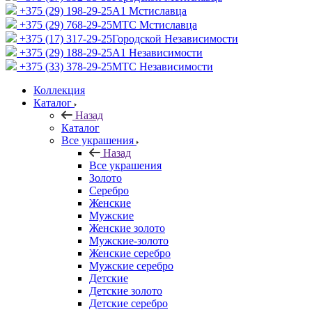
+375 (29) 198-29-25
A1 Мстиславца
+375 (29) 768-29-25
МТС Мстиславца
+375 (17) 317-29-25
Городской Независимости
+375 (29) 188-29-25
A1 Независимости
+375 (33) 378-29-25
МТС Независимости
Коллекция
Каталог
Назад
Каталог
Все украшения
Назад
Все украшения
Золото
Серебро
Женские
Мужские
Женские золото
Мужские-золото
Женские серебро
Мужские серебро
Детские
Детские золото
Детские серебро