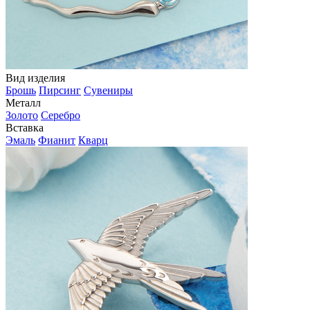
Вид изделия
Брошь
Пирсинг
Сувениры
Металл
Золото
Серебро
Вставка
Эмаль
Фианит
Кварц