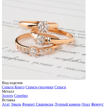
Вид изделия
Серьги Конго
Серьги-гвоздики
Серьги
Металл
Золото
Серебро
Вставка
Агат
Эмаль
Фианит Сваровски
Лунный камень
Опал
Жемчуг