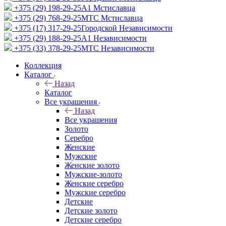
+375 (29) 198-29-25
A1 Мстиславца
+375 (29) 768-29-25
МТС Мстиславца
+375 (17) 317-29-25
Городской Независимости
+375 (29) 188-29-25
A1 Независимости
+375 (33) 378-29-25
МТС Независимости
Коллекция
Каталог
Назад
Каталог
Все украшения
Назад
Все украшения
Золото
Серебро
Женские
Мужские
Женские золото
Мужские-золото
Женские серебро
Мужские серебро
Детские
Детские золото
Детские серебро