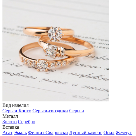
Вид изделия
Серьги Конго
Серьги-гвоздики
Серьги
Металл
Золото
Серебро
Вставка
Агат
Эмаль
Фианит Сваровски
Лунный камень
Опал
Жемчуг