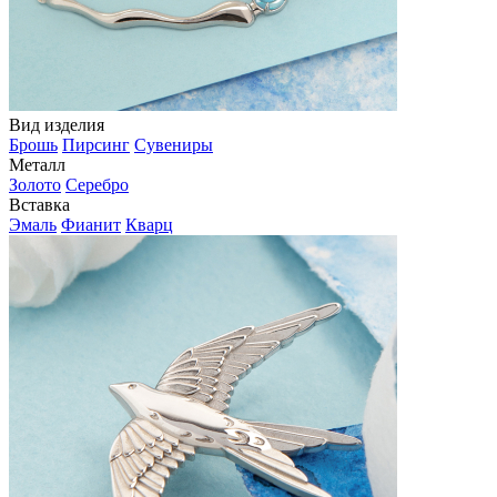
Вид изделия
Брошь
Пирсинг
Сувениры
Металл
Золото
Серебро
Вставка
Эмаль
Фианит
Кварц